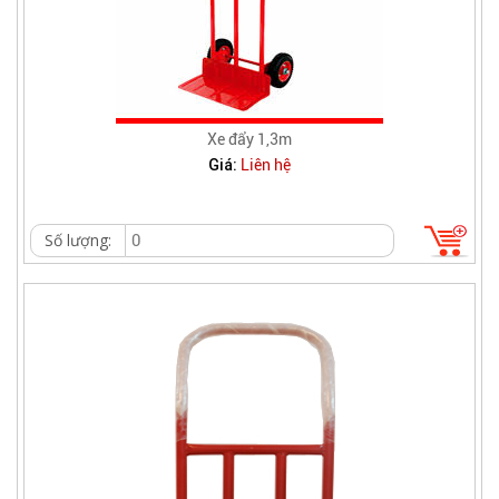
Xe đẩy 1,3m
Giá:
Liên hệ
Số lượng: