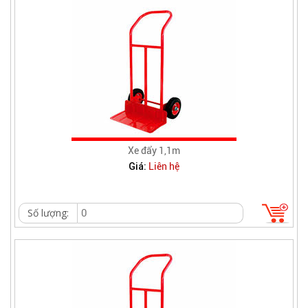
Xe đẩy 1,1m
Giá:
Liên hệ
Số lượng: