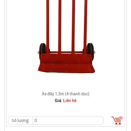
Xe đẩy 1,3m (4 thanh dọc)
Giá:
Liên hệ
Số lượng: