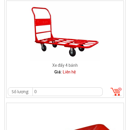
Xe đẩy 4 bánh
Giá:
Liên hệ
Số lượng: