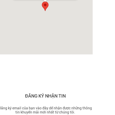
ĐĂNG KÝ NHẬN TIN
Đăng ký email của bạn vào đây dể nhận được những thông
tin khuyến mãi mới nhất từ chúng tôi.