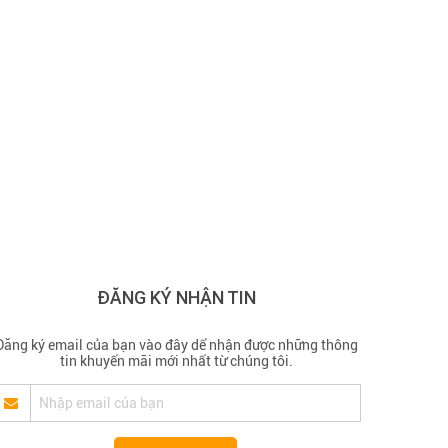
ĐĂNG KÝ NHẬN TIN
Đăng ký email của bạn vào đây dể nhận được những thông
tin khuyến mãi mới nhất từ chúng tôi.