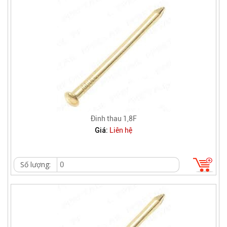
Đinh thau 1,8F
Giá:
Liên hệ
Số lượng: