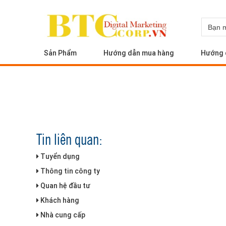
Sản Phẩm
Hướng dẫn mua hàng
Hướng 
Tin liên quan:
Tuyển dụng
Thông tin công ty
Quan hệ đầu tư
Khách hàng
Nhà cung cấp